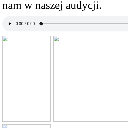
nam w naszej audycji.