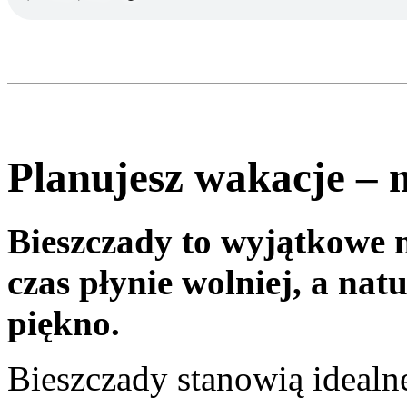
Planujesz wakacje – 
Bieszczady to wyjątkowe m
czas płynie wolniej, a na
piękno.
Bieszczady stanowią idealn