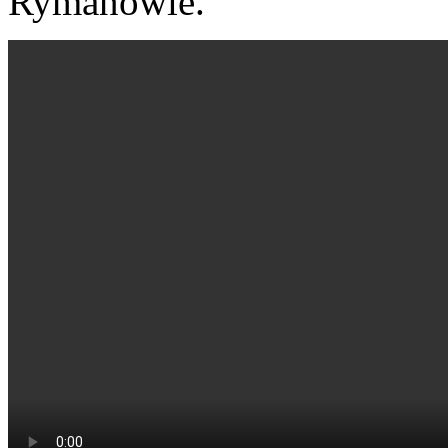
Rymanowie.