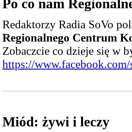
Po co nam Regionaln
Redaktorzy Radia SoVo pole
Regionalnego Centrum K
Zobaczcie co dzieje się w
https://www.facebook.com
Miód: żywi i leczy