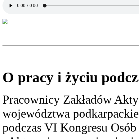
O pracy i życiu podc
Pracownicy Zakładów Akty
województwa podkarpackieg
podczas VI Kongresu Osób