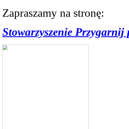
Zapraszamy na stronę:
Stowarzyszenie Przygarnij 