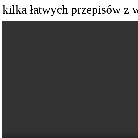
kilka łatwych przepisów z