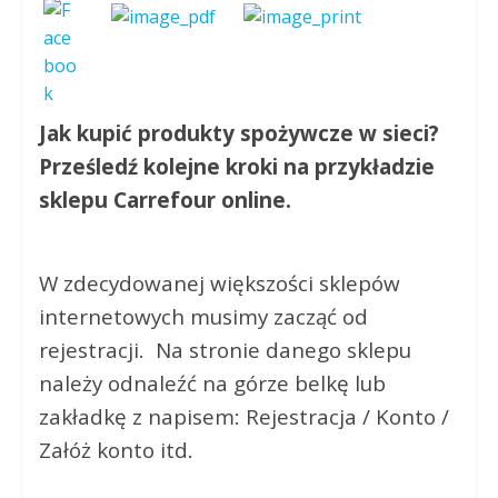
Jak kupić produkty spożywcze w sieci?
Prześledź kolejne kroki na przykładzie
sklepu Carrefour online.
W zdecydowanej większości sklepów
internetowych musimy zacząć od
rejestracji. Na stronie danego sklepu
należy odnaleźć na górze belkę lub
zakładkę z napisem: Rejestracja / Konto /
Załóż konto itd.