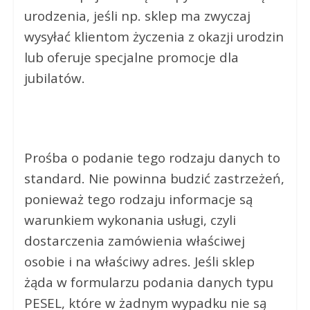
urodzenia, jeśli np. sklep ma zwyczaj
wysyłać klientom życzenia z okazji urodzin
lub oferuje specjalne promocje dla
jubilatów.
Prośba o podanie tego rodzaju danych to
standard. Nie powinna budzić zastrzeżeń,
ponieważ tego rodzaju informacje są
warunkiem wykonania usługi, czyli
dostarczenia zamówienia właściwej
osobie i na właściwy adres. Jeśli sklep
żąda w formularzu podania danych typu
PESEL, które w żadnym wypadku nie są