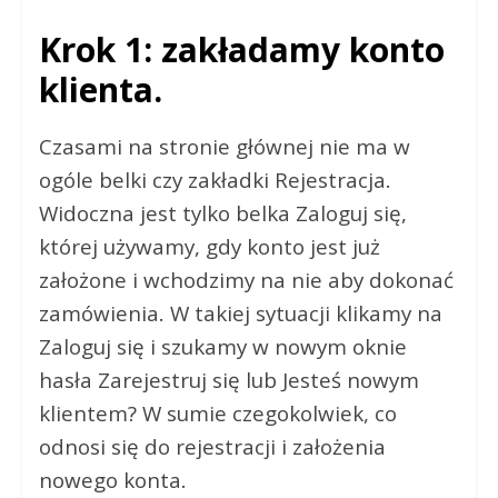
Krok 1: zakładamy konto
klienta.
Czasami na stronie głównej nie ma w
ogóle belki czy zakładki Rejestracja.
Widoczna jest tylko belka Zaloguj się,
której używamy, gdy konto jest już
założone i wchodzimy na nie aby dokonać
zamówienia. W takiej sytuacji klikamy na
Zaloguj się i szukamy w nowym oknie
hasła Zarejestruj się lub Jesteś nowym
klientem? W sumie czegokolwiek, co
odnosi się do rejestracji i założenia
nowego konta.