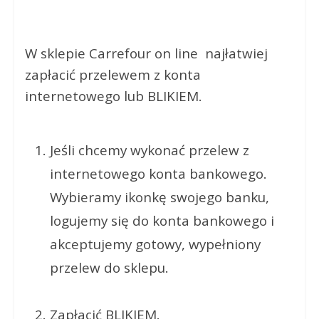
W sklepie Carrefour on line najłatwiej
zapłacić przelewem z konta
internetowego lub BLIKIEM.
Jeśli chcemy wykonać przelew z
internetowego konta bankowego.
Wybieramy ikonkę swojego banku,
logujemy się do konta bankowego i
akceptujemy gotowy, wypełniony
przelew do sklepu.
Zapłacić BLIKIEM.