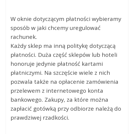
W oknie dotyczącym płatności wybieramy
sposób w jaki chcemy uregulować
rachunek.
Każdy sklep ma inną politykę dotyczącą
płatności. Duża część sklepów lub hoteli
honoruje jedynie płatność kartami
płatniczymi. Na szczęście wiele z nich
pozwala także na opłacenie zamówienia
przelewem z internetowego konta
bankowego. Zakupy, za które można
zapłacić gotówką przy odbiorze należą do
prawdziwej rzadkości.