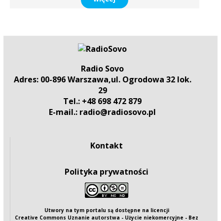
Radio Sovo
Adres: 00-896 Warszawa,ul. Ogrodowa 32 lok.
29
Tel.: +48 698 472 879
E-mail.: radio@radiosovo.pl
Kontakt
Polityka prywatności
Utwory na tym portalu są dostępne na
licencji
Creative Commons Uznanie autorstwa - Użycie niekomercyjne - Bez