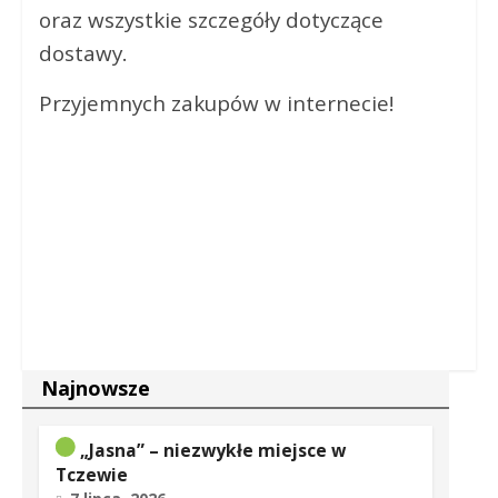
oraz wszystkie szczegóły dotyczące
dostawy.
Przyjemnych zakupów w internecie!
Najnowsze
„Jasna” – niezwykłe miejsce w
Tczewie