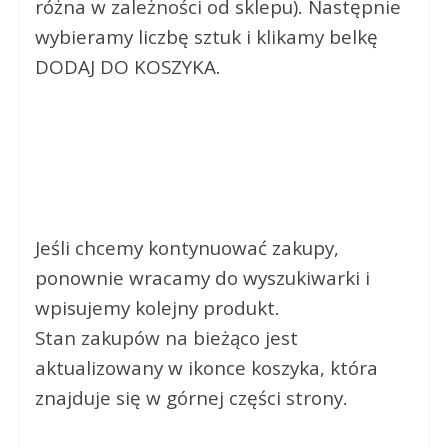
różna w zależności od sklepu). Następnie
wybieramy liczbę sztuk i klikamy belkę
DODAJ DO KOSZYKA.
Jeśli chcemy kontynuować zakupy,
ponownie wracamy do wyszukiwarki i
wpisujemy kolejny produkt.
Stan zakupów na bieżąco jest
aktualizowany w ikonce koszyka, która
znajduje się w górnej części strony.