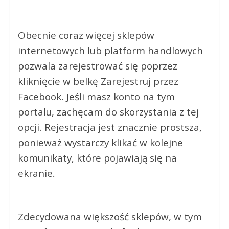
Obecnie coraz więcej sklepów
internetowych lub platform handlowych
pozwala zarejestrować się poprzez
kliknięcie w belkę Zarejestruj przez
Facebook. Jeśli masz konto na tym
portalu, zachęcam do skorzystania z tej
opcji. Rejestracja jest znacznie prostsza,
ponieważ wystarczy klikać w kolejne
komunikaty, które pojawiają się na
ekranie.
Zdecydowana większość sklepów, w tym