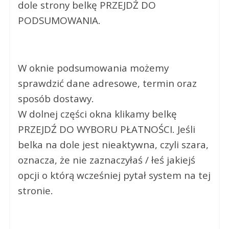
dole strony belkę PRZEJDŹ DO
PODSUMOWANIA.
W oknie podsumowania możemy
sprawdzić dane adresowe, termin oraz
sposób dostawy.
W dolnej części okna klikamy belkę
PRZEJDŹ DO WYBORU PŁATNOŚCI. Jeśli
belka na dole jest nieaktywna, czyli szara,
oznacza, że nie zaznaczyłaś / łeś jakiejś
opcji o którą wcześniej pytał system na tej
stronie.