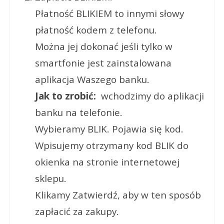
Płatność BLIKIEM to innymi słowy
płatność kodem z telefonu.
Można jej dokonać jeśli tylko w
smartfonie jest zainstalowana
aplikacja Waszego banku.
Jak to zrobić:
wchodzimy do aplikacji
banku na telefonie.
Wybieramy BLIK. Pojawia się kod.
Wpisujemy otrzymany kod BLIK do
okienka na stronie internetowej
sklepu.
Klikamy Zatwierdź, aby w ten sposób
zapłacić za zakupy.