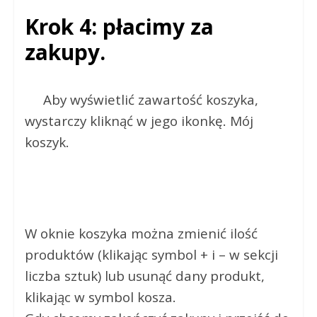
Krok 4: płacimy za
zakupy.
Aby wyświetlić zawartość koszyka,
wystarczy kliknąć w jego ikonkę. Mój
koszyk.
W oknie koszyka można zmienić ilość
produktów (klikając symbol + i – w sekcji
liczba sztuk) lub usunąć dany produkt,
klikając w symbol kosza.