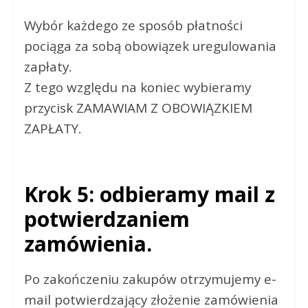
Wybór każdego ze sposób płatności
pociąga za sobą obowiązek uregulowania
zapłaty.
Z tego względu na koniec wybieramy
przycisk ZAMAWIAM Z OBOWIĄZKIEM
ZAPŁATY.
Krok 5: odbieramy mail z
potwierdzaniem
zamówienia.
Po zakończeniu zakupów otrzymujemy e-
mail potwierdzający złożenie zamówienia