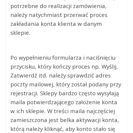
potrzebne do realizacji zamówienia,
należy natychmiast przerwać proces
zakładania konta klienta w danym
sklepie.
Po wypełnieniu formularza i naciśnięciu
przycisku, który kończy proces np. Wyślij,
Zatwierdź itd. należy sprawdzić adres
poczty mailowej, który został podany przy
rejestracji. Sklepy bardzo często wysyłają
maila potwierdzającego założenie konta
w ich sklepie. W treści maila najczęściej
zamieszczona jest belka aktywacji konta,
którą należy kliknąć, aby konto stało się