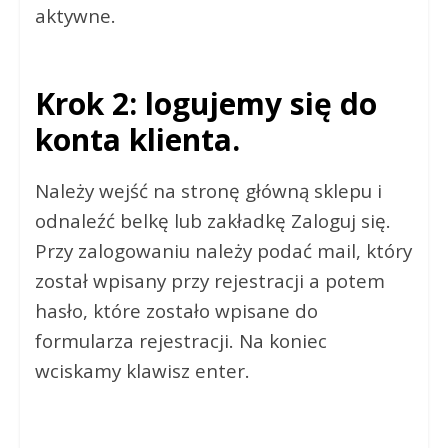
aktywne.
Krok 2: logujemy się do
konta klienta.
Należy wejść na stronę główną sklepu i
odnaleźć belkę lub zakładkę Zaloguj się.
Przy zalogowaniu należy podać mail, który
został wpisany przy rejestracji a potem
hasło, które zostało wpisane do
formularza rejestracji. Na koniec
wciskamy klawisz enter.