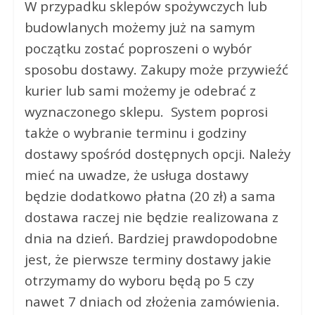
W przypadku sklepów spożywczych lub
budowlanych możemy już na samym
początku zostać poproszeni o wybór
sposobu dostawy. Zakupy może przywieźć
kurier lub sami możemy je odebrać z
wyznaczonego sklepu. System poprosi
także o wybranie terminu i godziny
dostawy spośród dostępnych opcji. Należy
mieć na uwadze, że usługa dostawy
będzie dodatkowo płatna (20 zł) a sama
dostawa raczej nie będzie realizowana z
dnia na dzień. Bardziej prawdopodobne
jest, że pierwsze terminy dostawy jakie
otrzymamy do wyboru będą po 5 czy
nawet 7 dniach od złożenia zamówienia.