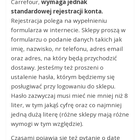
Carrefour,
wymaga jednak
standardowej rejestracji konta.
Rejestracja polega na wypełnieniu
formularza w internecie. Sklepy proszą w
formularzu o podanie danych takich jak
imię, nazwisko, nr telefonu, adres email
oraz adres, na który będą przychodzić
dostawy. Jesteśmy też proszeni o
ustalenie hasła, którym będziemy się
posługiwać przy logowaniu do sklepu.
Hasło zazwyczaj musi mieć nie mniej niż 8
liter, w tym jakąś cyfrę oraz co najmniej
jedną dużą literę (różne sklepy mają różne
wymogi w tym względzie).
Czasami pojawia się też pytanie o datę