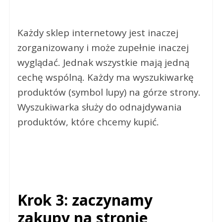
Każdy sklep internetowy jest inaczej
zorganizowany i może zupełnie inaczej
wyglądać. Jednak wszystkie mają jedną
cechę wspólną. Każdy ma wyszukiwarkę
produktów (symbol lupy) na górze strony.
Wyszukiwarka służy do odnajdywania
produktów, które chcemy kupić.
Krok 3: zaczynamy
zakupy na stronie