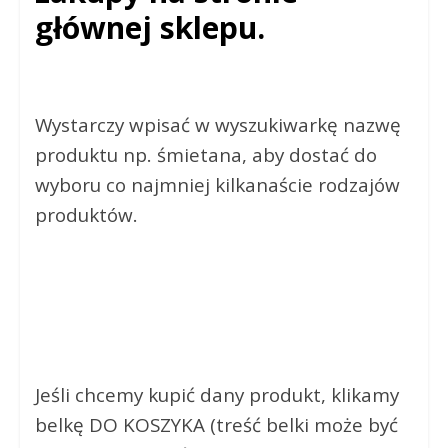
głównej sklepu.
Wystarczy wpisać w wyszukiwarkę nazwę
produktu np. śmietana, aby dostać do
wyboru co najmniej kilkanaście rodzajów
produktów.
Jeśli chcemy kupić dany produkt, klikamy
belkę DO KOSZYKA (treść belki może być