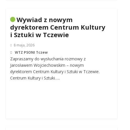
Wywiad z nowym
dyrektorem Centrum Kultury
i Sztuki w Tczewie
8 maja, 2026
WTZ PSONI Tczew
Zapraszamy do wysłuchania rozmowy z
Jarosławem Wojciechowskim – nowym
dyrektorem Centrum Kultury i Sztuki w Tczewie.
Centrum Kultury i Sztuki…..