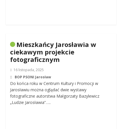
Mieszkańcy Jarosławia w
ciekawym projekcie
fotograficznym
16 listopada, 2025
BOP PSONI Jarosław
Do końca roku w Centrum Kultury i Promocji w
Jarosławiu można oglądać dwie wystawy
fotograficzne autorstwa Małgorzaty Bazylewicz
„Ludzie Jarosławia”…..