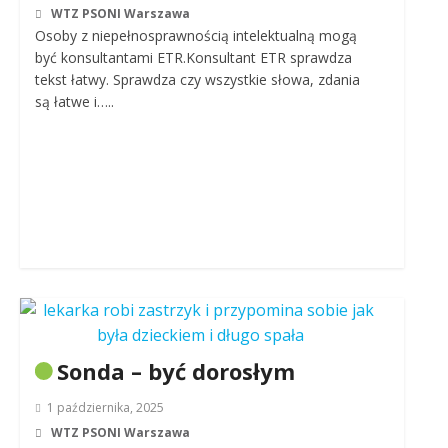
WTZ PSONI Warszawa
Osoby z niepełnosprawnością intelektualną mogą
być konsultantami ETR.Konsultant ETR sprawdza
tekst łatwy. Sprawdza czy wszystkie słowa, zdania
są łatwe i…..
Sonda – być dorosłym
1 października, 2025
WTZ PSONI Warszawa