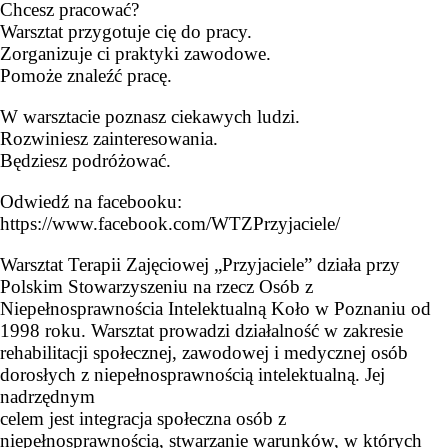
Chcesz pracować?
Warsztat przygotuje cię do pracy.
Zorganizuje ci praktyki zawodowe.
Pomoże znaleźć pracę.
W warsztacie poznasz ciekawych ludzi.
Rozwiniesz zainteresowania.
Będziesz podróżować.
Odwiedź na facebooku:
https://www.facebook.com/WTZPrzyjaciele/
Warsztat Terapii Zajęciowej „Przyjaciele” działa przy
Polskim Stowarzyszeniu na rzecz Osób z
Niepełnosprawnościa Intelektualną Koło w Poznaniu od
1998 roku. Warsztat prowadzi działalność w zakresie
rehabilitacji społecznej, zawodowej i medycznej osób
dorosłych z niepełnosprawnością intelektualną. Jej
nadrzędnym
celem jest integracja społeczna osób z
niepełnosprawnością, stwarzanie warunków, w których