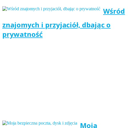
Wśród
znajomych i przyjaciół, dbając o
prywatność
Moja