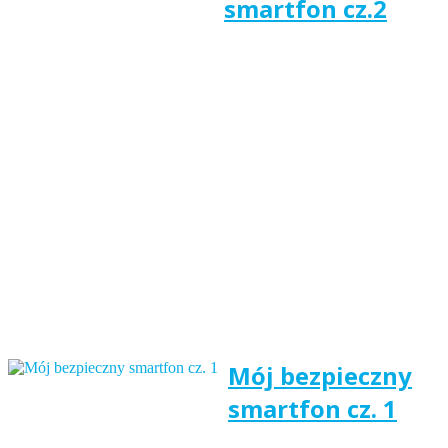
smartfon cz.2
Mój bezpieczny
smartfon cz. 1