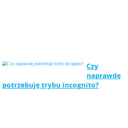
Czy
naprawdę
potrzebuję trybu incognito?