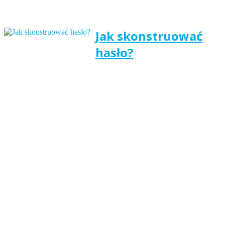
Jak skonstruować
hasło?