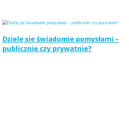
Dzielę się świadomie pomysłami –
publicznie czy prywatnie?