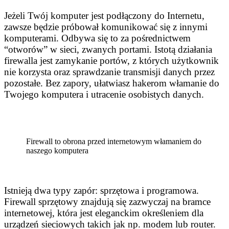
Jeżeli Twój komputer jest podłączony do Internetu,
zawsze będzie próbował komunikować się z innymi
komputerami. Odbywa się to za pośrednictwem
“otworów” w sieci, zwanych portami. Istotą działania
firewalla jest zamykanie portów, z których użytkownik
nie korzysta oraz sprawdzanie transmisji danych przez
pozostałe. Bez zapory, ułatwiasz hakerom włamanie do
Twojego komputera i utracenie osobistych danych.
Firewall to obrona przed internetowym włamaniem do
naszego komputera
Istnieją dwa typy zapór: sprzętowa i programowa.
Firewall sprzętowy znajdują się zazwyczaj na bramce
internetowej, która jest eleganckim określeniem dla
urządzeń sieciowych takich jak np. modem lub router.