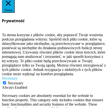
Close
Prywatność
Ta strona korzysta z plików cookie, aby poprawić Twoje wrażenia
podczas przeglądania witryny. Spośród nich pliki cookie, które są
sklasyfikowane jako niezbędne, są przechowywane w przeglądarce,
ponieważ są niezbędne do działania podstawowych funkcji strony
internetowej. Używamy również plików cookie stron trzecich, które
pomagają nam analizować i zrozumieć, w jaki sposób korzystasz z
tej witryny. Te pliki cookie będą przechowywane w Twojej
przeglądarce tylko za Twoją zgodą. Możesz również zrezygnować z
tych plików cookie. Jednak rezygnacja z niektórych z tych plików
cookie może wpłynąć na komfort przeglądania.
Necessary
Necessary
Always Enabled
Necessary cookies are absolutely essential for the website to
function properly. This category only includes cookies that ensures
basic functionalities and security features of the website. These