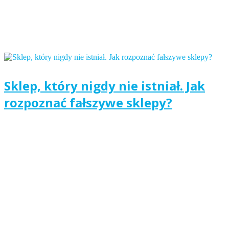
Sklep, który nigdy nie istniał. Jak
rozpoznać fałszywe sklepy?