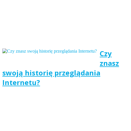
Czy
znasz
swoją historię przeglądania
Internetu?