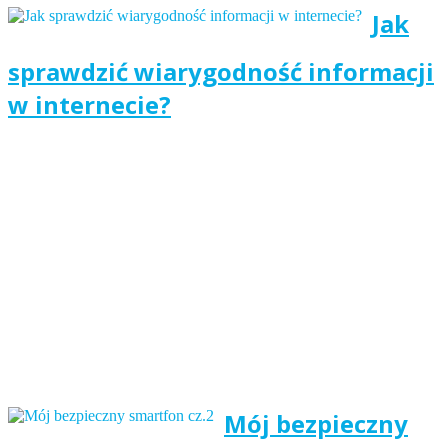
Jak
sprawdzić wiarygodność informacji
w internecie?
Mój bezpieczny