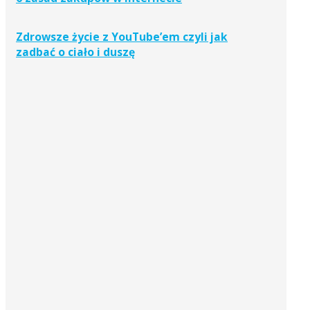
Zdrowsze życie z YouTube’em czyli jak
zadbać o ciało i duszę