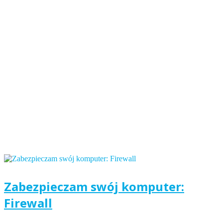
Zabezpieczam swój komputer:
Firewall