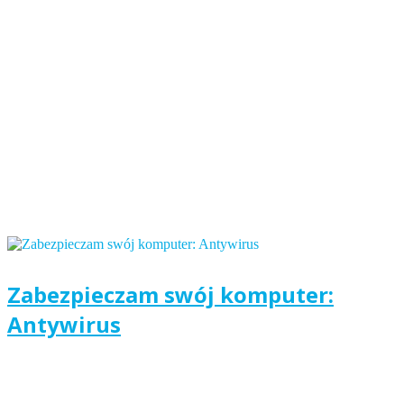
Zabezpieczam swój komputer:
Antywirus