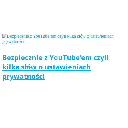
Bezpiecznie z YouTube’em czyli
kilka słów o ustawieniach
prywatności