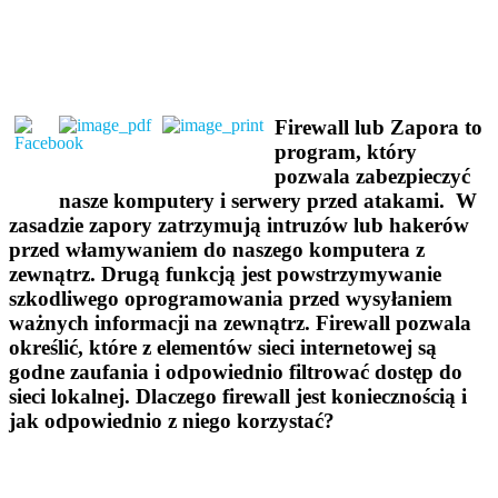
Firewall lub Zapora to
program, który
pozwala zabezpieczyć
nasze komputery i serwery przed atakami. W
zasadzie zapory zatrzymują intruzów lub hakerów
przed włamywaniem do naszego komputera z
zewnątrz. Drugą funkcją jest powstrzymywanie
szkodliwego oprogramowania przed wysyłaniem
ważnych informacji na zewnątrz. Firewall pozwala
określić, które z elementów sieci internetowej są
godne zaufania i odpowiednio filtrować dostęp do
sieci lokalnej. Dlaczego firewall jest koniecznością i
jak odpowiednio z niego korzystać?