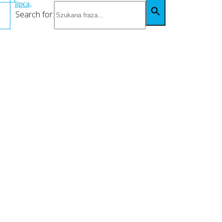
lipca,
Search for: