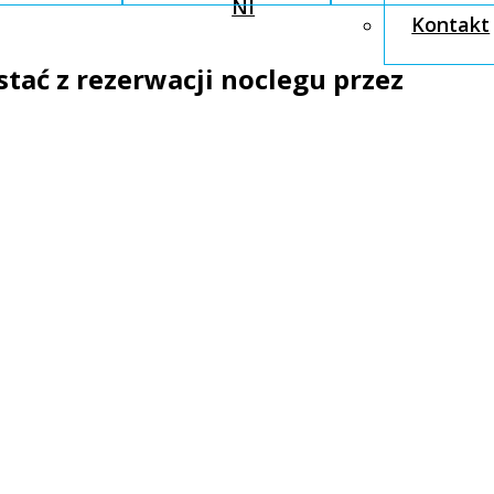
NI
Kontakt
stać z rezerwacji noclegu przez