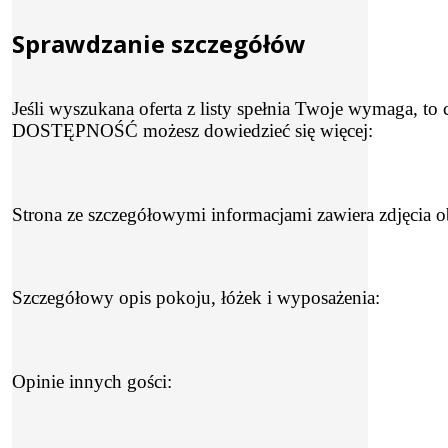
Sprawdzanie szczegółów
Jeśli wyszukana oferta z listy spełnia Twoje wymaga, to 
DOSTĘPNOŚĆ możesz dowiedzieć się więcej:
Strona ze szczegółowymi informacjami zawiera zdjęcia o
Szczegółowy opis pokoju, łóżek i wyposażenia:
Opinie innych gości: