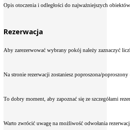
Opis otoczenia i odległości do najważniejszych obiektów,
Rezerwacja
Aby zarezerwować wybrany pokój należy zaznaczyć licz
Na stronie rezerwacji zostaniesz poproszona/poproszony
To dobry moment, aby zapoznać się ze szczegółami rezerwa
Warto zwrócić uwagę na możliwość odwołania rezerwacji