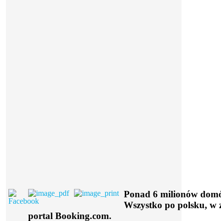
Ponad 6 milionów domó
Wszystko po polsku, w 
portal Booking.com.