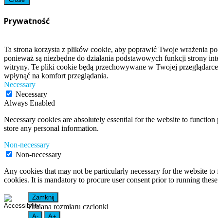
Prywatność
Ta strona korzysta z plików cookie, aby poprawić Twoje wrażenia po
ponieważ są niezbędne do działania podstawowych funkcji strony int
witryny. Te pliki cookie będą przechowywane w Twojej przeglądarce
wpłynąć na komfort przeglądania.
Necessary
Necessary
Always Enabled
Necessary cookies are absolutely essential for the website to function 
store any personal information.
Non-necessary
Non-necessary
Any cookies that may not be particularly necessary for the website to 
cookies. It is mandatory to procure user consent prior to running thes
Zamknij
Zmiana rozmiaru czcionki
A-
A+