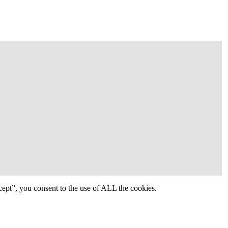
ept”, you consent to the use of ALL the cookies.