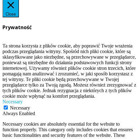
Close
Prywatność
Ta strona korzysta z plików cookie, aby poprawić Twoje wrażenia
podczas przeglądania witryny. Spośród nich pliki cookie, które są
sklasyfikowane jako niezbędne, są przechowywane w przeglądarce,
ponieważ są niezbędne do działania podstawowych funkcji strony
internetowej. Używamy również plików cookie stron trzecich, które
pomagają nam analizować i zrozumieć, w jaki sposób korzystasz z
tej witryny. Te pliki cookie będą przechowywane w Twojej
przeglądarce tylko za Twoją zgodą. Możesz również zrezygnować z
tych plików cookie. Jednak rezygnacja z niektórych z tych plików
cookie może wpłynąć na komfort przeglądania.
Necessary
Necessary
Always Enabled
Necessary cookies are absolutely essential for the website to
function properly. This category only includes cookies that ensures
basic functionalities and security features of the website. These