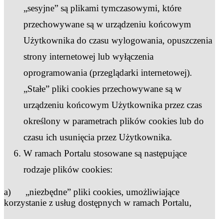
„sesyjne” są plikami tymczasowymi, które
przechowywane są w urządzeniu końcowym
Użytkownika do czasu wylogowania, opuszczenia
strony internetowej lub wyłączenia
oprogramowania (przeglądarki internetowej).
„Stałe” pliki cookies przechowywane są w
urządzeniu końcowym Użytkownika przez czas
określony w parametrach plików cookies lub do
czasu ich usunięcia przez Użytkownika.
W ramach Portalu stosowane są następujące
rodzaje plików cookies:
a) „niezbędne” pliki cookies, umożliwiające
korzystanie z usług dostępnych w ramach Portalu,