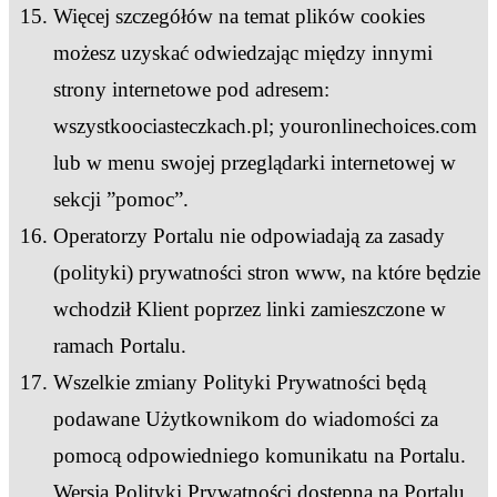
Więcej szczegółów na temat plików cookies
możesz uzyskać odwiedzając między innymi
strony internetowe pod adresem:
wszystkoociasteczkach.pl; youronlinechoices.com
lub w menu swojej przeglądarki internetowej w
sekcji ”pomoc”.
Operatorzy Portalu nie odpowiadają za zasady
(polityki) prywatności stron www, na które będzie
wchodził Klient poprzez linki zamieszczone w
ramach Portalu.
Wszelkie zmiany Polityki Prywatności będą
podawane Użytkownikom do wiadomości za
pomocą odpowiedniego komunikatu na Portalu.
Wersja Polityki Prywatności dostępna na Portalu