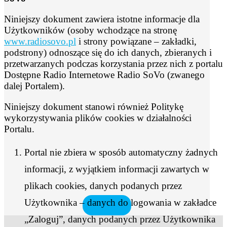
Niniejszy dokument zawiera istotne informacje dla
Użytkowników (osoby wchodzące na stronę
www.radiosovo.pl
i strony powiązane – zakładki,
podstrony) odnoszące się do ich danych, zbieranych i
przetwarzanych podczas korzystania przez nich z portalu
Dostępne Radio Internetowe Radio SoVo (zwanego
dalej Portalem).
Niniejszy dokument stanowi również Politykę
wykorzystywania plików cookies w działalności
Portalu.
Portal nie zbiera w sposób automatyczny żadnych
informacji, z wyjątkiem informacji zawartych w
plikach cookies, danych podanych przez
Użytkownika – danych do logowania w zakładce
„Zaloguj”, danych podanych przez Użytkownika