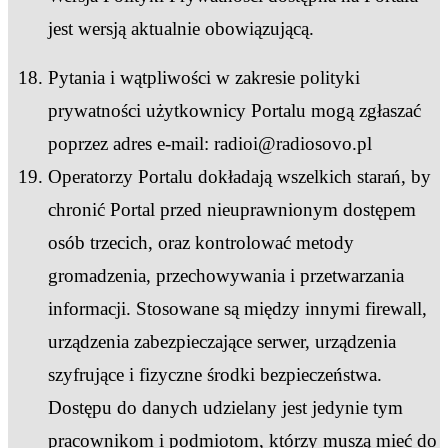
jest wersją aktualnie obowiązującą.
Pytania i wątpliwości w zakresie polityki
prywatności użytkownicy Portalu mogą zgłaszać
poprzez adres e-mail: radioi@radiosovo.pl
Operatorzy Portalu dokładają wszelkich starań, by
chronić Portal przed nieuprawnionym dostępem
osób trzecich, oraz kontrolować metody
gromadzenia, przechowywania i przetwarzania
informacji. Stosowane są między innymi firewall,
urządzenia zabezpieczające serwer, urządzenia
szyfrujące i fizyczne środki bezpieczeństwa.
Dostępu do danych udzielany jest jedynie tym
pracownikom i podmiotom, którzy muszą mieć do