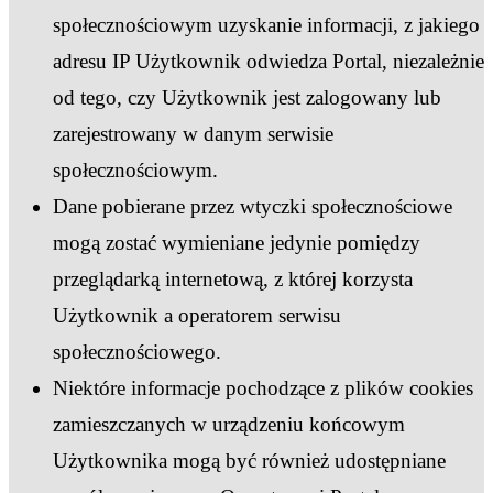
społecznościowym uzyskanie informacji, z jakiego
adresu IP Użytkownik odwiedza Portal, niezależnie
od tego, czy Użytkownik jest zalogowany lub
zarejestrowany w danym serwisie
społecznościowym.
Dane pobierane przez wtyczki społecznościowe
mogą zostać wymieniane jedynie pomiędzy
przeglądarką internetową, z której korzysta
Użytkownik a operatorem serwisu
społecznościowego.
Niektóre informacje pochodzące z plików cookies
zamieszczanych w urządzeniu końcowym
Użytkownika mogą być również udostępniane