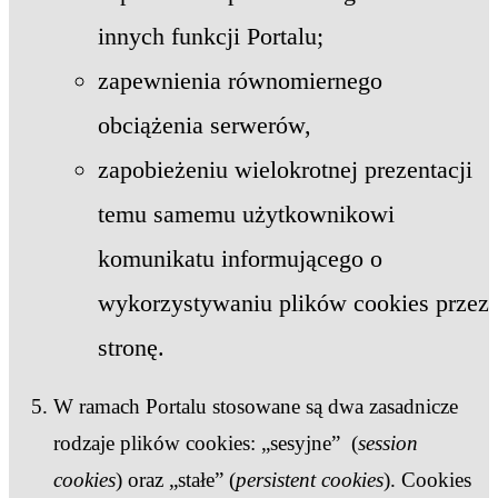
innych funkcji Portalu;
zapewnienia równomiernego
obciążenia serwerów,
zapobieżeniu wielokrotnej prezentacji
temu samemu użytkownikowi
komunikatu informującego o
wykorzystywaniu plików cookies przez
stronę.
W ramach Portalu stosowane są dwa zasadnicze
rodzaje plików cookies: „sesyjne” (
session
cookies
) oraz „stałe” (
persistent cookies
). Cookies