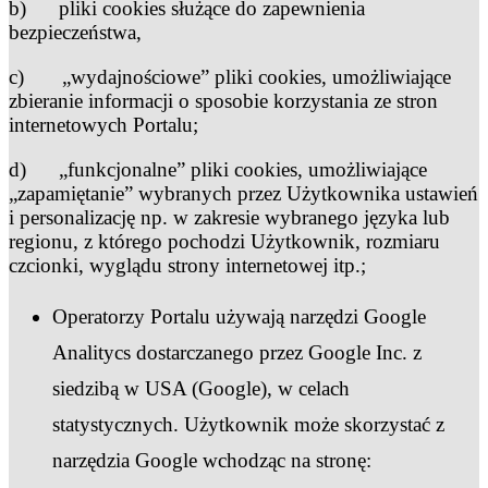
b) pliki cookies służące do zapewnienia
bezpieczeństwa,
c) „wydajnościowe” pliki cookies, umożliwiające
zbieranie informacji o sposobie korzystania ze stron
internetowych Portalu;
d) „funkcjonalne” pliki cookies, umożliwiające
„zapamiętanie” wybranych przez Użytkownika ustawień
i personalizację np. w zakresie wybranego języka lub
regionu, z którego pochodzi Użytkownik, rozmiaru
czcionki, wyglądu strony internetowej itp.;
Operatorzy Portalu używają narzędzi Google
Analitycs dostarczanego przez Google Inc. z
siedzibą w USA (Google), w celach
statystycznych. Użytkownik może skorzystać z
narzędzia Google wchodząc na stronę: