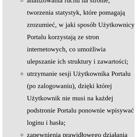
analizowania ruchu na stronie,
tworzenia statystyk, które pomagają
zrozumieć, w jaki sposób Użytkownicy
Portalu korzystają ze stron
internetowych, co umożliwia
ulepszanie ich struktury i zawartości;
utrzymanie sesji Użytkownika Portalu
(po zalogowaniu), dzięki której
Użytkownik nie musi na każdej
podstronie Portalu ponownie wpisywać
loginu i hasła;
zapewnienia prawidłowego działania