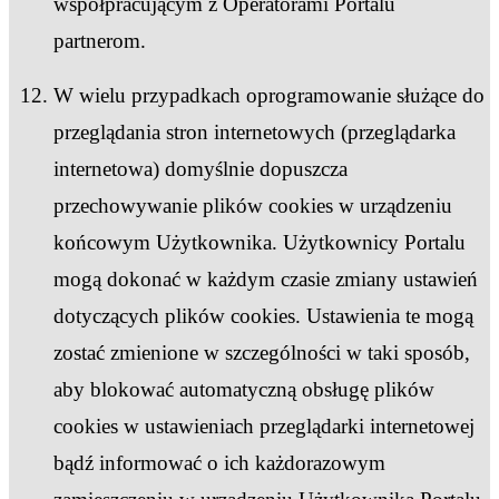
współpracującym z Operatorami Portalu
partnerom.
W wielu przypadkach oprogramowanie służące do
przeglądania stron internetowych (przeglądarka
internetowa) domyślnie dopuszcza
przechowywanie plików cookies w urządzeniu
końcowym Użytkownika. Użytkownicy Portalu
mogą dokonać w każdym czasie zmiany ustawień
dotyczących plików cookies. Ustawienia te mogą
zostać zmienione w szczególności w taki sposób,
aby blokować automatyczną obsługę plików
cookies w ustawieniach przeglądarki internetowej
bądź informować o ich każdorazowym