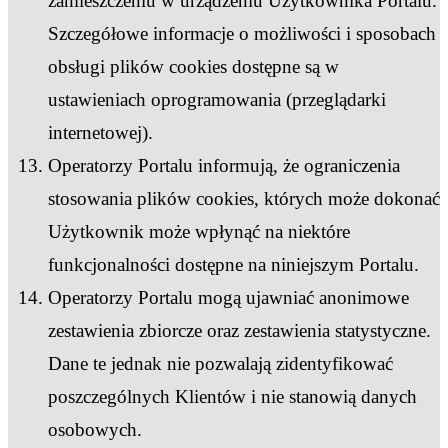
zamieszczeniu w urządzeniu Użytkownika Portalu.
Szczegółowe informacje o możliwości i sposobach
obsługi plików cookies dostępne są w
ustawieniach oprogramowania (przeglądarki
internetowej).
Operatorzy Portalu informują, że ograniczenia
stosowania plików cookies, których może dokonać
Użytkownik może wpłynąć na niektóre
funkcjonalności dostępne na niniejszym Portalu.
Operatorzy Portalu mogą ujawniać anonimowe
zestawienia zbiorcze oraz zestawienia statystyczne.
Dane te jednak nie pozwalają zidentyfikować
poszczególnych Klientów i nie stanowią danych
osobowych.