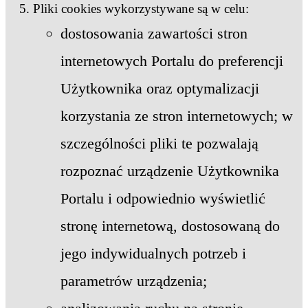
Pliki cookies wykorzystywane są w celu:
dostosowania zawartości stron
internetowych Portalu do preferencji
Użytkownika oraz optymalizacji
korzystania ze stron internetowych; w
szczególności pliki te pozwalają
rozpoznać urządzenie Użytkownika
Portalu i odpowiednio wyświetlić
stronę internetową, dostosowaną do
jego indywidualnych potrzeb i
parametrów urządzenia;