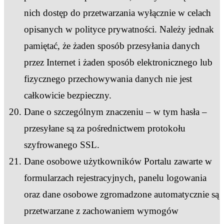
nich dostęp do przetwarzania wyłącznie w celach
opisanych w polityce prywatności. Należy jednak
pamiętać, że żaden sposób przesyłania danych
przez Internet i żaden sposób elektronicznego lub
fizycznego przechowywania danych nie jest
całkowicie bezpieczny.
Dane o szczególnym znaczeniu – w tym hasła –
przesyłane są za pośrednictwem protokołu
szyfrowanego SSL.
Dane osobowe użytkowników Portalu zawarte w
formularzach rejestracyjnych, panelu logowania
oraz dane osobowe zgromadzone automatycznie są
przetwarzane z zachowaniem wymogów