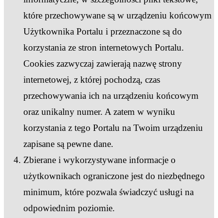
które przechowywane są w urządzeniu końcowym
Użytkownika Portalu i przeznaczone są do
korzystania ze stron internetowych Portalu.
Cookies zazwyczaj zawierają nazwę strony
internetowej, z której pochodzą, czas
przechowywania ich na urządzeniu końcowym
oraz unikalny numer. A zatem w wyniku
korzystania z tego Portalu na Twoim urządzeniu
zapisane są pewne dane.
Zbierane i wykorzystywane informacje o
użytkownikach ograniczone jest do niezbędnego
minimum, które pozwala świadczyć usługi na
odpowiednim poziomie.