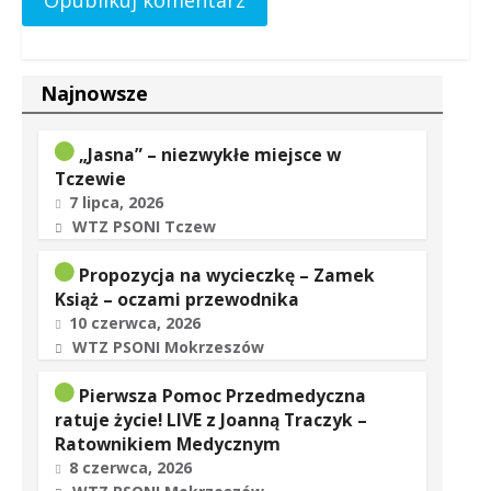
Najnowsze
„Jasna” – niezwykłe miejsce w
Tczewie
7 lipca, 2026
WTZ PSONI Tczew
Propozycja na wycieczkę – Zamek
Książ – oczami przewodnika
10 czerwca, 2026
WTZ PSONI Mokrzeszów
Pierwsza Pomoc Przedmedyczna
ratuje życie! LIVE z Joanną Traczyk –
Ratownikiem Medycznym
8 czerwca, 2026