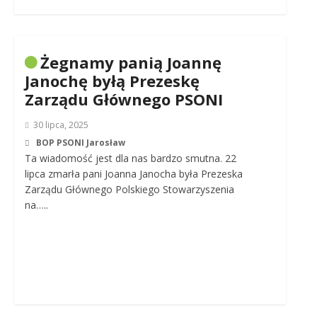
Żegnamy panią Joannę
Janochę byłą Prezeskę
Zarządu Głównego PSONI
30 lipca, 2025
BOP PSONI Jarosław
Ta wiadomość jest dla nas bardzo smutna. 22
lipca zmarła pani Joanna Janocha była Prezeska
Zarządu Głównego Polskiego Stowarzyszenia
na…..