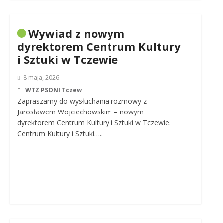
Wywiad z nowym
dyrektorem Centrum Kultury
i Sztuki w Tczewie
8 maja, 2026
WTZ PSONI Tczew
Zapraszamy do wysłuchania rozmowy z
Jarosławem Wojciechowskim – nowym
dyrektorem Centrum Kultury i Sztuki w Tczewie.
Centrum Kultury i Sztuki…..