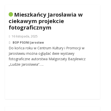
Mieszkańcy Jarosławia w
ciekawym projekcie
fotograficznym
16 listopada, 2025
BOP PSONI Jarosław
Do końca roku w Centrum Kultury i Promocji w
Jarosławiu można oglądać dwie wystawy
fotograficzne autorstwa Małgorzaty Bazylewicz
„Ludzie Jarosławia”…..