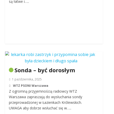
są łatwe i…..
Sonda – być dorosłym
1 października, 2025
WTZ PSONI Warszawa
Z ogromną przyjemnością radiowcy WTZ
Warszawa zapraszają do wysłuchania sondy
przeprowadzonej w Łazienkach Królewskich.
UWAGA aby dobrze wsłuchać się w…..