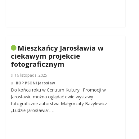
Mieszkańcy Jarosławia w
ciekawym projekcie
fotograficznym
16 listopada, 2025
BOP PSONI Jarosław
Do końca roku w Centrum Kultury i Promocji w
Jarosławiu można oglądać dwie wystawy
fotograficzne autorstwa Małgorzaty Bazylewicz
„Ludzie Jarosławia”…..