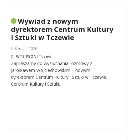
Wywiad z nowym
dyrektorem Centrum Kultury
i Sztuki w Tczewie
8 maja, 2026
WTZ PSONI Tczew
Zapraszamy do wysłuchania rozmowy z
Jarosławem Wojciechowskim – nowym
dyrektorem Centrum Kultury i Sztuki w Tczewie.
Centrum Kultury i Sztuki…..