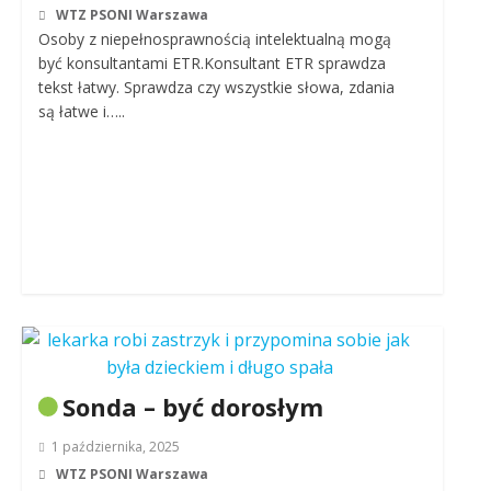
WTZ PSONI Warszawa
Osoby z niepełnosprawnością intelektualną mogą
być konsultantami ETR.Konsultant ETR sprawdza
tekst łatwy. Sprawdza czy wszystkie słowa, zdania
są łatwe i…..
Sonda – być dorosłym
1 października, 2025
WTZ PSONI Warszawa