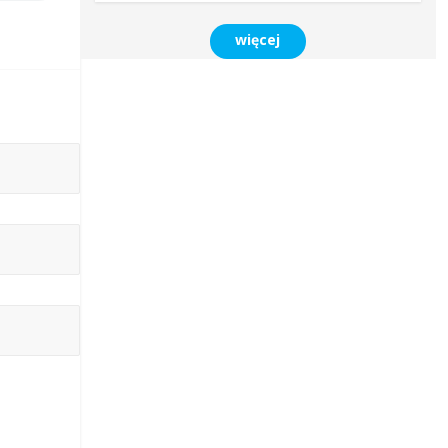
więcej