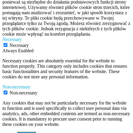
ponieważ są niezbędne do działania podstawowych funkcji strony
internetowej. Używamy również plików cookie stron trzecich, które
pomagają nam analizować i zrozumieć, w jaki sposób korzystasz z
tej witryny. Te pliki cookie będą przechowywane w Twojej
przeglądarce tylko za Twoją zgodą. Możesz również zrezygnować z
tych plików cookie. Jednak rezygnacja z niektórych z tych plików
cookie może wpłynąć na komfort przeglądania.
Necessary
Necessary
Always Enabled
Necessary cookies are absolutely essential for the website to
function properly. This category only includes cookies that ensures
basic functionalities and security features of the website. These
cookies do not store any personal information.
Non-necessary
Non-necessary
Any cookies that may not be particularly necessary for the website
to function and is used specifically to collect user personal data via
analytics, ads, other embedded contents are termed as non-necessary
cookies. It is mandatory to procure user consent prior to running
these cookies on your website.