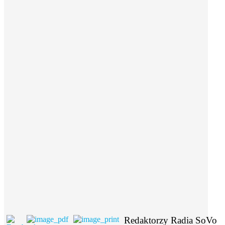
Redaktorzy Radia SoVo