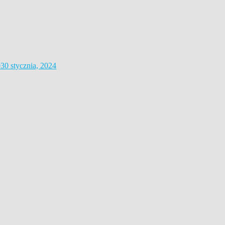
0
30 stycznia, 2024