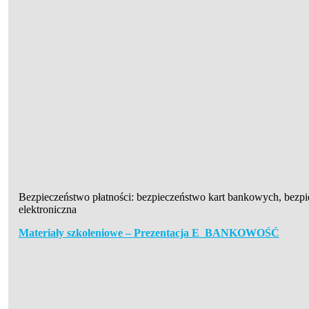
Bezpieczeństwo płatności: bezpieczeństwo kart bankowych, bezp
elektroniczna
Materiały szkoleniowe – Prezentacja E_BANKOWOŚĆ