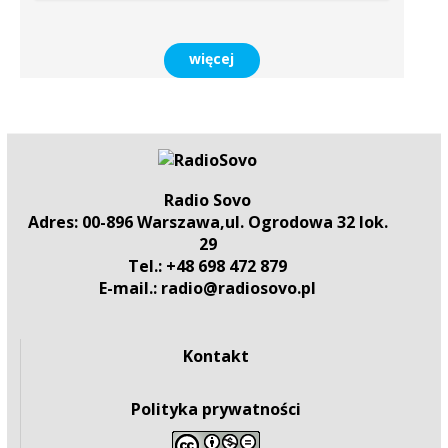
więcej
Radio Sovo
Adres: 00-896 Warszawa,ul. Ogrodowa 32 lok.
29
Tel.: +48 698 472 879
E-mail.: radio@radiosovo.pl
Kontakt
Polityka prywatności