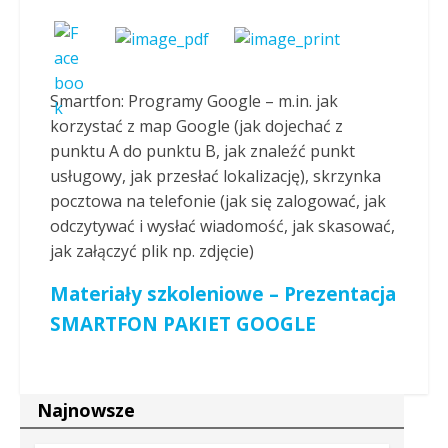
Smartfon: Programy Google – m.in. jak
korzystać z map Google (jak dojechać z
punktu A do punktu B, jak znaleźć punkt
usługowy, jak przesłać lokalizację), skrzynka
pocztowa na telefonie (jak się zalogować, jak
odczytywać i wysłać wiadomość, jak skasować,
jak załączyć plik np. zdjęcie)
Materiały szkoleniowe – Prezentacja
SMARTFON PAKIET GOOGLE
Najnowsze