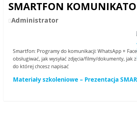
SMARTFON KOMUNIKATO
Administrator
Smartfon: Programy do komunikacji: WhatsApp + Face
obsługiwać, jak wysyłać zdjęcia/filmy/dokumenty, jak 
do której chcesz napisać
Materiały szkoleniowe – Prezentacja S