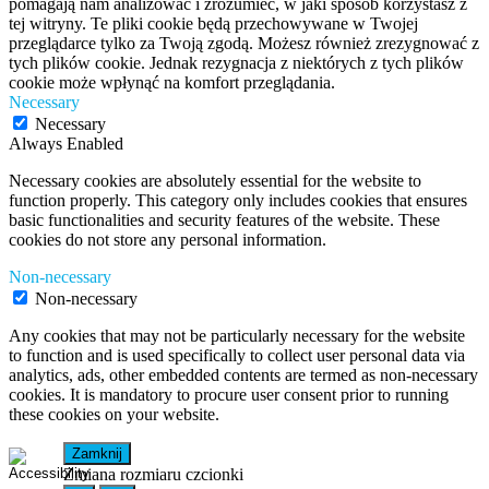
pomagają nam analizować i zrozumieć, w jaki sposób korzystasz z
tej witryny. Te pliki cookie będą przechowywane w Twojej
przeglądarce tylko za Twoją zgodą. Możesz również zrezygnować z
tych plików cookie. Jednak rezygnacja z niektórych z tych plików
cookie może wpłynąć na komfort przeglądania.
Necessary
Necessary
Always Enabled
Necessary cookies are absolutely essential for the website to
function properly. This category only includes cookies that ensures
basic functionalities and security features of the website. These
cookies do not store any personal information.
Non-necessary
Non-necessary
Any cookies that may not be particularly necessary for the website
to function and is used specifically to collect user personal data via
analytics, ads, other embedded contents are termed as non-necessary
cookies. It is mandatory to procure user consent prior to running
these cookies on your website.
Zamknij
Zmiana rozmiaru czcionki