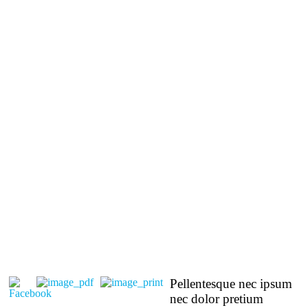
Pellentesque nec ipsum
nec dolor pretium