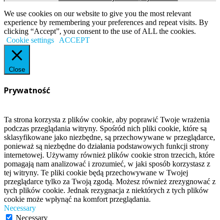
We use cookies on our website to give you the most relevant
experience by remembering your preferences and repeat visits. By
clicking “Accept”, you consent to the use of ALL the cookies.
Cookie settings
ACCEPT
Close
Prywatność
Ta strona korzysta z plików cookie, aby poprawić Twoje wrażenia
podczas przeglądania witryny. Spośród nich pliki cookie, które są
sklasyfikowane jako niezbędne, są przechowywane w przeglądarce,
ponieważ są niezbędne do działania podstawowych funkcji strony
internetowej. Używamy również plików cookie stron trzecich, które
pomagają nam analizować i zrozumieć, w jaki sposób korzystasz z
tej witryny. Te pliki cookie będą przechowywane w Twojej
przeglądarce tylko za Twoją zgodą. Możesz również zrezygnować z
tych plików cookie. Jednak rezygnacja z niektórych z tych plików
cookie może wpłynąć na komfort przeglądania.
Necessary
Necessary