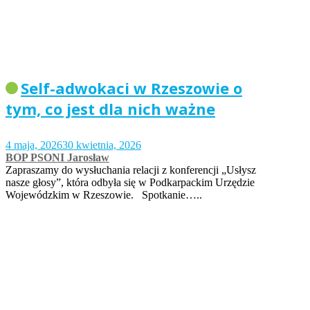
Self-adwokaci w Rzeszowie o
tym, co jest dla nich ważne
4 maja, 2026
30 kwietnia, 2026
BOP PSONI Jarosław
Zapraszamy do wysłuchania relacji z konferencji „Usłysz
nasze głosy”, która odbyła się w Podkarpackim Urzędzie
Wojewódzkim w Rzeszowie. Spotkanie…..