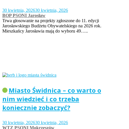
30 kwietnia, 2026
30 kwietnia, 2026
BOP PSONI Jarosław
Trwa głosowanie na projekty zgłoszone do 11. edycji
Jarosławskiego Budżetu Obywatelskiego na 2026 rok.
Mieszkańcy Jarosławia mają do wyboru 49…..
Miasto Świdnica – co warto o
nim wiedzieć i co trzeba
koniecznie zobaczyć?
30 kwietnia, 2026
30 kwietnia, 2026
WTZ PSONI Mokrzeszów