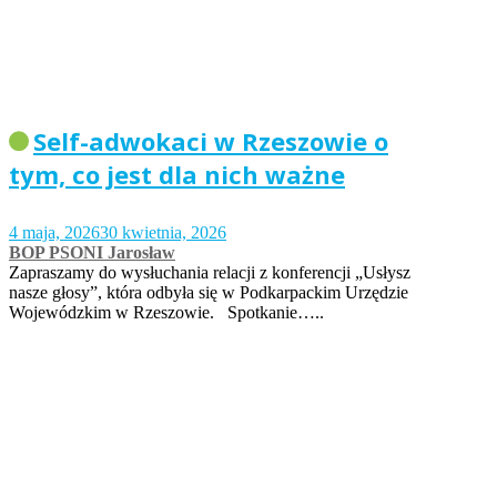
Self-adwokaci w Rzeszowie o
tym, co jest dla nich ważne
4 maja, 2026
30 kwietnia, 2026
BOP PSONI Jarosław
Zapraszamy do wysłuchania relacji z konferencji „Usłysz
nasze głosy”, która odbyła się w Podkarpackim Urzędzie
Wojewódzkim w Rzeszowie. Spotkanie…..