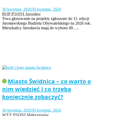
30 kwietnia, 2026
30 kwietnia, 2026
BOP PSONI Jarosław
Trwa głosowanie na projekty zgłoszone do 11. edycji
Jarosławskiego Budżetu Obywatelskiego na 2026 rok.
Mieszkańcy Jarosławia mają do wyboru 49…..
Miasto Świdnica – co warto o
nim wiedzieć i co trzeba
koniecznie zobaczyć?
30 kwietnia, 2026
30 kwietnia, 2026
WTZ PSONI Mokrzeszów