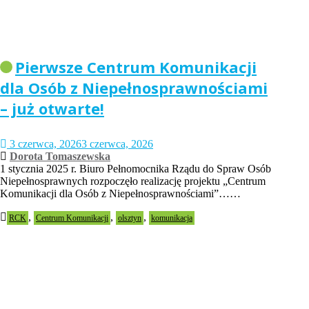
Pierwsze Centrum Komunikacji
dla Osób z Niepełnosprawnościami
– już otwarte!
3 czerwca, 2026
3 czerwca, 2026
Dorota Tomaszewska
1 stycznia 2025 r. Biuro Pełnomocnika Rządu do Spraw Osób
Niepełnosprawnych rozpoczęło realizację projektu „Centrum
Komunikacji dla Osób z Niepełnosprawnościami”……
,
,
,
RCK
Centrum Komunikacji
olsztyn
komunikacja