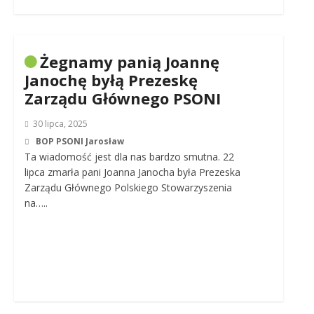
Żegnamy panią Joannę
Janochę byłą Prezeskę
Zarządu Głównego PSONI
30 lipca, 2025
BOP PSONI Jarosław
Ta wiadomość jest dla nas bardzo smutna. 22
lipca zmarła pani Joanna Janocha była Prezeska
Zarządu Głównego Polskiego Stowarzyszenia
na…..