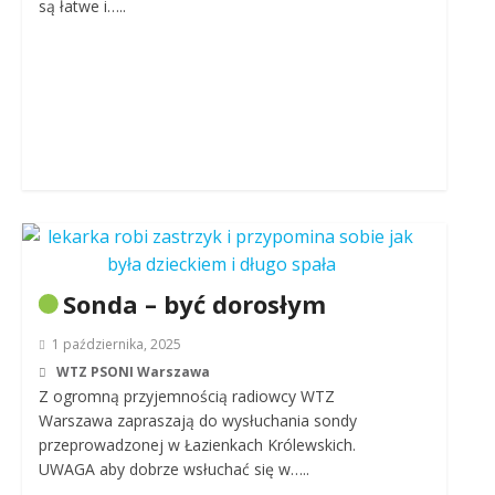
są łatwe i…..
Sonda – być dorosłym
1 października, 2025
WTZ PSONI Warszawa
Z ogromną przyjemnością radiowcy WTZ
Warszawa zapraszają do wysłuchania sondy
przeprowadzonej w Łazienkach Królewskich.
UWAGA aby dobrze wsłuchać się w…..