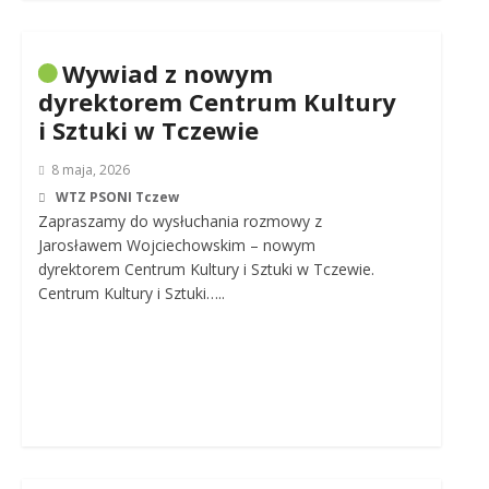
Wywiad z nowym
dyrektorem Centrum Kultury
i Sztuki w Tczewie
8 maja, 2026
WTZ PSONI Tczew
Zapraszamy do wysłuchania rozmowy z
Jarosławem Wojciechowskim – nowym
dyrektorem Centrum Kultury i Sztuki w Tczewie.
Centrum Kultury i Sztuki…..