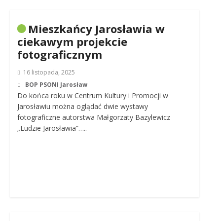
Mieszkańcy Jarosławia w
ciekawym projekcie
fotograficznym
16 listopada, 2025
BOP PSONI Jarosław
Do końca roku w Centrum Kultury i Promocji w
Jarosławiu można oglądać dwie wystawy
fotograficzne autorstwa Małgorzaty Bazylewicz
„Ludzie Jarosławia”…..