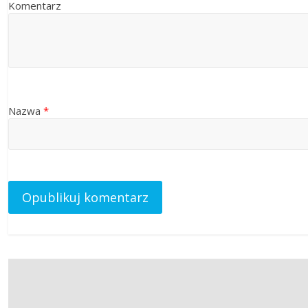
Komentarz
Nazwa
*