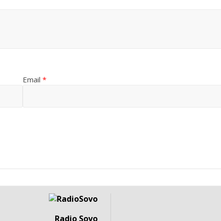
Email
*
Radio Sovo