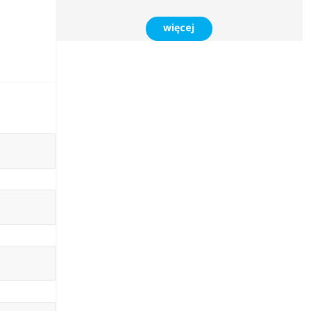
więcej