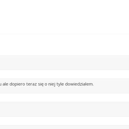
 ale dopiero teraz się o niej tyle dowiedziałem.