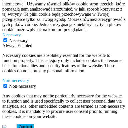
internetowej. Używamy również plików cookie stron trzecich, które
pomagają nam analizować i zrozumieć, w jaki sposób korzystasz z
tej witryny. Te pliki cookie będą przechowywane w Twojej
przeglądarce tylko za Twoją zgodą. Możesz również zrezygnować z
tych plików cookie. Jednak rezygnacja z niektórych z tych plików
cookie może wpłynąć na komfort przeglądania.
Necessary
Necessary
Always Enabled
Necessary cookies are absolutely essential for the website to
function properly. This category only includes cookies that ensures
basic functionalities and security features of the website. These
cookies do not store any personal information.
Non-necessary
Non-necessary
Any cookies that may not be particularly necessary for the website
to function and is used specifically to collect user personal data via
analytics, ads, other embedded contents are termed as non-necessary
cookies. It is mandatory to procure user consent prior to running
these cookies on your website.
Zamknij