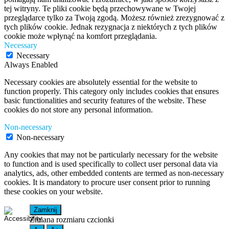
tej witryny. Te pliki cookie będą przechowywane w Twojej
przeglądarce tylko za Twoją zgodą. Możesz również zrezygnować z
tych plików cookie. Jednak rezygnacja z niektórych z tych plików
cookie może wpłynąć na komfort przeglądania.
Necessary
Necessary
Always Enabled
Necessary cookies are absolutely essential for the website to
function properly. This category only includes cookies that ensures
basic functionalities and security features of the website. These
cookies do not store any personal information.
Non-necessary
Non-necessary
Any cookies that may not be particularly necessary for the website
to function and is used specifically to collect user personal data via
analytics, ads, other embedded contents are termed as non-necessary
cookies. It is mandatory to procure user consent prior to running
these cookies on your website.
Zamknij
Zmiana rozmiaru czcionki