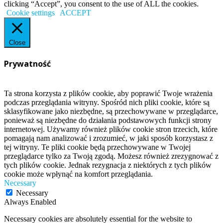
clicking “Accept”, you consent to the use of ALL the cookies.
Cookie settings
ACCEPT
Close
Prywatność
Ta strona korzysta z plików cookie, aby poprawić Twoje wrażenia
podczas przeglądania witryny. Spośród nich pliki cookie, które są
sklasyfikowane jako niezbędne, są przechowywane w przeglądarce,
ponieważ są niezbędne do działania podstawowych funkcji strony
internetowej. Używamy również plików cookie stron trzecich, które
pomagają nam analizować i zrozumieć, w jaki sposób korzystasz z
tej witryny. Te pliki cookie będą przechowywane w Twojej
przeglądarce tylko za Twoją zgodą. Możesz również zrezygnować z
tych plików cookie. Jednak rezygnacja z niektórych z tych plików
cookie może wpłynąć na komfort przeglądania.
Necessary
Necessary
Always Enabled
Necessary cookies are absolutely essential for the website to