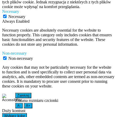
tych plików cookie. Jednak rezygnacja z niektórych z tych plików
cookie może wpłynąć na komfort przeglądania.
Necessary
Necessary
Always Enabled
Necessary cookies are absolutely essential for the website to
function properly. This category only includes cookies that ensures
basic functionalities and security features of the website. These
cookies do not store any personal information.
Non-necessary
Non-necessary
Any cookies that may not be particularly necessary for the website
to function and is used specifically to collect user personal data via
analytics, ads, other embedded contents are termed as non-necessary
cookies. It is mandatory to procure user consent prior to running
these cookies on your website.
Zamknij
Zmiana rozmiaru czcionki
A-
A+
Duży kontrast
Wybierz kolor