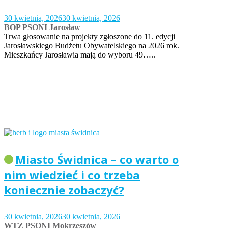
30 kwietnia, 2026
30 kwietnia, 2026
BOP PSONI Jarosław
Trwa głosowanie na projekty zgłoszone do 11. edycji
Jarosławskiego Budżetu Obywatelskiego na 2026 rok.
Mieszkańcy Jarosławia mają do wyboru 49…..
Miasto Świdnica – co warto o
nim wiedzieć i co trzeba
koniecznie zobaczyć?
30 kwietnia, 2026
30 kwietnia, 2026
WTZ PSONI Mokrzeszów