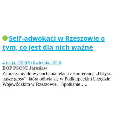
Self-adwokaci w Rzeszowie o
tym, co jest dla nich ważne
4 maja, 2026
30 kwietnia, 2026
BOP PSONI Jarosław
Zapraszamy do wysłuchania relacji z konferencji „Usłysz
nasze głosy”, która odbyła się w Podkarpackim Urzędzie
Wojewódzkim w Rzeszowie. Spotkanie…..