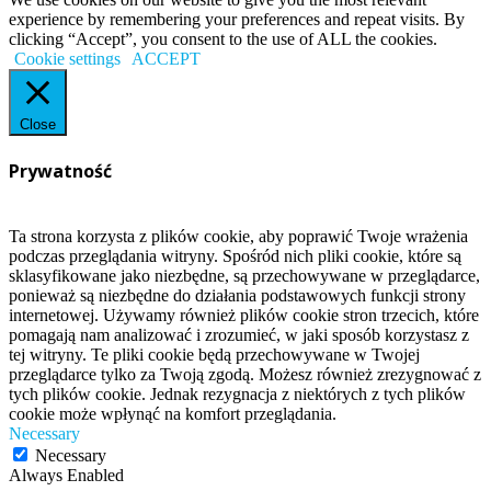
experience by remembering your preferences and repeat visits. By
clicking “Accept”, you consent to the use of ALL the cookies.
Cookie settings
ACCEPT
Close
Prywatność
Ta strona korzysta z plików cookie, aby poprawić Twoje wrażenia
podczas przeglądania witryny. Spośród nich pliki cookie, które są
sklasyfikowane jako niezbędne, są przechowywane w przeglądarce,
ponieważ są niezbędne do działania podstawowych funkcji strony
internetowej. Używamy również plików cookie stron trzecich, które
pomagają nam analizować i zrozumieć, w jaki sposób korzystasz z
tej witryny. Te pliki cookie będą przechowywane w Twojej
przeglądarce tylko za Twoją zgodą. Możesz również zrezygnować z
tych plików cookie. Jednak rezygnacja z niektórych z tych plików
cookie może wpłynąć na komfort przeglądania.
Necessary
Necessary
Always Enabled