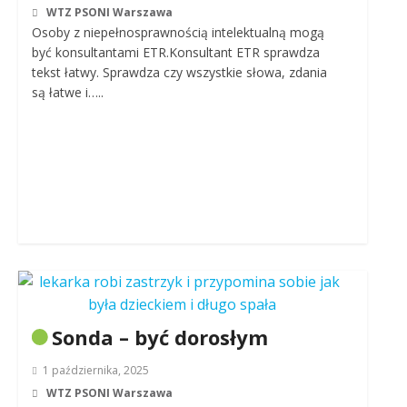
WTZ PSONI Warszawa
Osoby z niepełnosprawnością intelektualną mogą
być konsultantami ETR.Konsultant ETR sprawdza
tekst łatwy. Sprawdza czy wszystkie słowa, zdania
są łatwe i…..
Sonda – być dorosłym
1 października, 2025
WTZ PSONI Warszawa