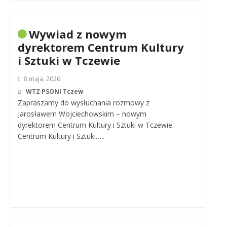
Wywiad z nowym
dyrektorem Centrum Kultury
i Sztuki w Tczewie
8 maja, 2026
WTZ PSONI Tczew
Zapraszamy do wysłuchania rozmowy z
Jarosławem Wojciechowskim – nowym
dyrektorem Centrum Kultury i Sztuki w Tczewie.
Centrum Kultury i Sztuki…..