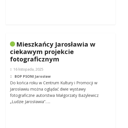
Mieszkańcy Jarosławia w
ciekawym projekcie
fotograficznym
16 listopada, 2025
BOP PSONI Jarosław
Do końca roku w Centrum Kultury i Promocji w
Jarosławiu można oglądać dwie wystawy
fotograficzne autorstwa Małgorzaty Bazylewicz
„Ludzie Jarosławia”…..