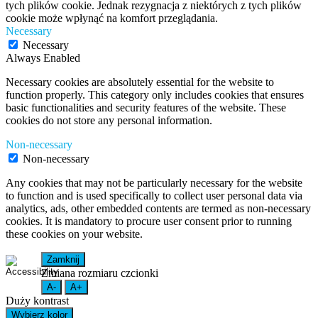
tych plików cookie. Jednak rezygnacja z niektórych z tych plików
cookie może wpłynąć na komfort przeglądania.
Necessary
Necessary
Always Enabled
Necessary cookies are absolutely essential for the website to
function properly. This category only includes cookies that ensures
basic functionalities and security features of the website. These
cookies do not store any personal information.
Non-necessary
Non-necessary
Any cookies that may not be particularly necessary for the website
to function and is used specifically to collect user personal data via
analytics, ads, other embedded contents are termed as non-necessary
cookies. It is mandatory to procure user consent prior to running
these cookies on your website.
Zamknij
Zmiana rozmiaru czcionki
A-
A+
Duży kontrast
Wybierz kolor