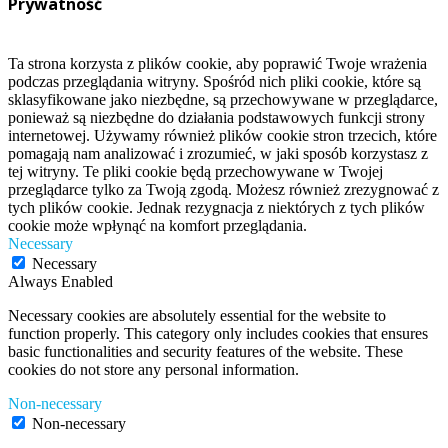
Prywatność
Ta strona korzysta z plików cookie, aby poprawić Twoje wrażenia
podczas przeglądania witryny. Spośród nich pliki cookie, które są
sklasyfikowane jako niezbędne, są przechowywane w przeglądarce,
ponieważ są niezbędne do działania podstawowych funkcji strony
internetowej. Używamy również plików cookie stron trzecich, które
pomagają nam analizować i zrozumieć, w jaki sposób korzystasz z
tej witryny. Te pliki cookie będą przechowywane w Twojej
przeglądarce tylko za Twoją zgodą. Możesz również zrezygnować z
tych plików cookie. Jednak rezygnacja z niektórych z tych plików
cookie może wpłynąć na komfort przeglądania.
Necessary
Necessary
Always Enabled
Necessary cookies are absolutely essential for the website to
function properly. This category only includes cookies that ensures
basic functionalities and security features of the website. These
cookies do not store any personal information.
Non-necessary
Non-necessary