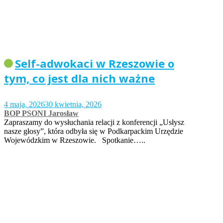
Self-adwokaci w Rzeszowie o
tym, co jest dla nich ważne
4 maja, 2026
30 kwietnia, 2026
BOP PSONI Jarosław
Zapraszamy do wysłuchania relacji z konferencji „Usłysz
nasze głosy”, która odbyła się w Podkarpackim Urzędzie
Wojewódzkim w Rzeszowie. Spotkanie…..