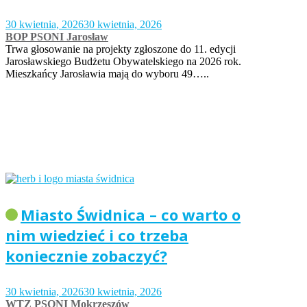
30 kwietnia, 2026
30 kwietnia, 2026
BOP PSONI Jarosław
Trwa głosowanie na projekty zgłoszone do 11. edycji
Jarosławskiego Budżetu Obywatelskiego na 2026 rok.
Mieszkańcy Jarosławia mają do wyboru 49…..
Miasto Świdnica – co warto o
nim wiedzieć i co trzeba
koniecznie zobaczyć?
30 kwietnia, 2026
30 kwietnia, 2026
WTZ PSONI Mokrzeszów