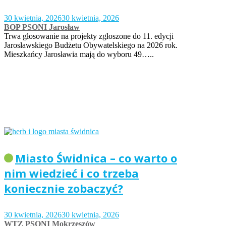
30 kwietnia, 2026
30 kwietnia, 2026
BOP PSONI Jarosław
Trwa głosowanie na projekty zgłoszone do 11. edycji
Jarosławskiego Budżetu Obywatelskiego na 2026 rok.
Mieszkańcy Jarosławia mają do wyboru 49…..
Miasto Świdnica – co warto o
nim wiedzieć i co trzeba
koniecznie zobaczyć?
30 kwietnia, 2026
30 kwietnia, 2026
WTZ PSONI Mokrzeszów