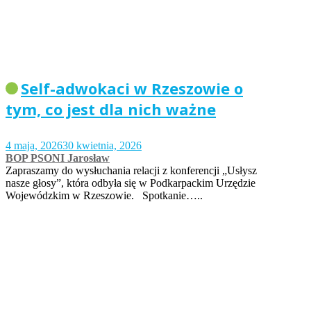
Self-adwokaci w Rzeszowie o
tym, co jest dla nich ważne
4 maja, 2026
30 kwietnia, 2026
BOP PSONI Jarosław
Zapraszamy do wysłuchania relacji z konferencji „Usłysz
nasze głosy”, która odbyła się w Podkarpackim Urzędzie
Wojewódzkim w Rzeszowie. Spotkanie…..