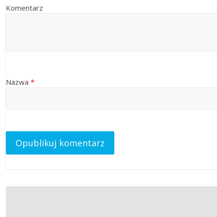
Komentarz
Nazwa
*