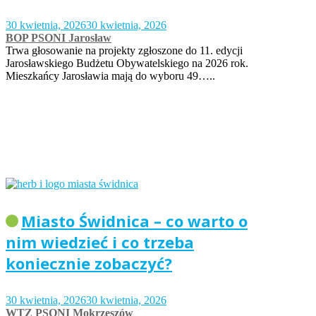
30 kwietnia, 2026
30 kwietnia, 2026
BOP PSONI Jarosław
Trwa głosowanie na projekty zgłoszone do 11. edycji
Jarosławskiego Budżetu Obywatelskiego na 2026 rok.
Mieszkańcy Jarosławia mają do wyboru 49…..
Miasto Świdnica – co warto o
nim wiedzieć i co trzeba
koniecznie zobaczyć?
30 kwietnia, 2026
30 kwietnia, 2026
WTZ PSONI Mokrzeszów