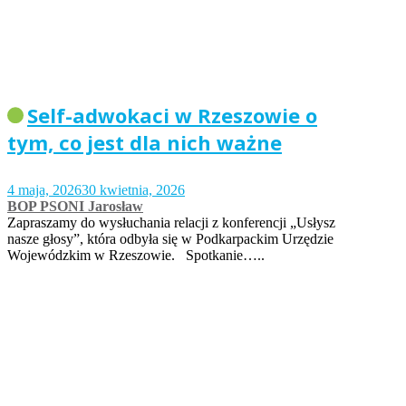
Self-adwokaci w Rzeszowie o
tym, co jest dla nich ważne
4 maja, 2026
30 kwietnia, 2026
BOP PSONI Jarosław
Zapraszamy do wysłuchania relacji z konferencji „Usłysz
nasze głosy”, która odbyła się w Podkarpackim Urzędzie
Wojewódzkim w Rzeszowie. Spotkanie…..