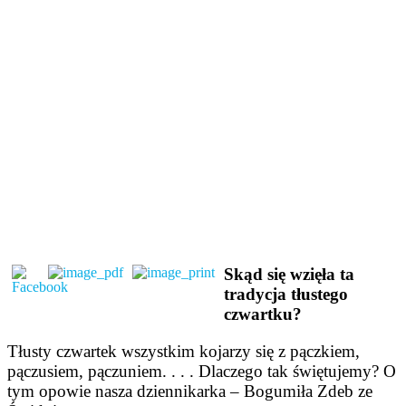
Skąd się wzięła ta
tradycja tłustego
czwartku?
Tłusty czwartek wszystkim kojarzy się z pączkiem,
pączusiem, pączuniem. . . . Dlaczego tak świętujemy? O
tym opowie nasza dziennikarka – Bogumiła Zdeb ze