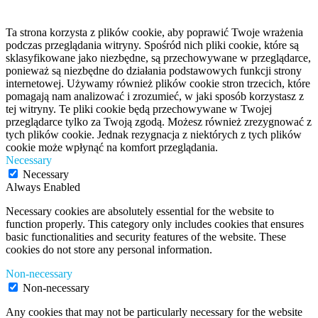
Ta strona korzysta z plików cookie, aby poprawić Twoje wrażenia
podczas przeglądania witryny. Spośród nich pliki cookie, które są
sklasyfikowane jako niezbędne, są przechowywane w przeglądarce,
ponieważ są niezbędne do działania podstawowych funkcji strony
internetowej. Używamy również plików cookie stron trzecich, które
pomagają nam analizować i zrozumieć, w jaki sposób korzystasz z
tej witryny. Te pliki cookie będą przechowywane w Twojej
przeglądarce tylko za Twoją zgodą. Możesz również zrezygnować z
tych plików cookie. Jednak rezygnacja z niektórych z tych plików
cookie może wpłynąć na komfort przeglądania.
Necessary
Necessary
Always Enabled
Necessary cookies are absolutely essential for the website to
function properly. This category only includes cookies that ensures
basic functionalities and security features of the website. These
cookies do not store any personal information.
Non-necessary
Non-necessary
Any cookies that may not be particularly necessary for the website