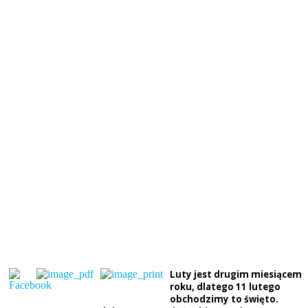
Luty jest drugim miesiącem
roku, dlatego 11 lutego
obchodzimy to święto.