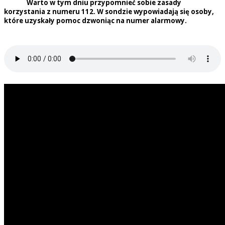
Warto w tym dniu przypomnieć sobie zasady
korzystania z numeru 112. W sondzie wypowiadają się osoby,
które uzyskały pomoc dzwoniąc na numer alarmowy.