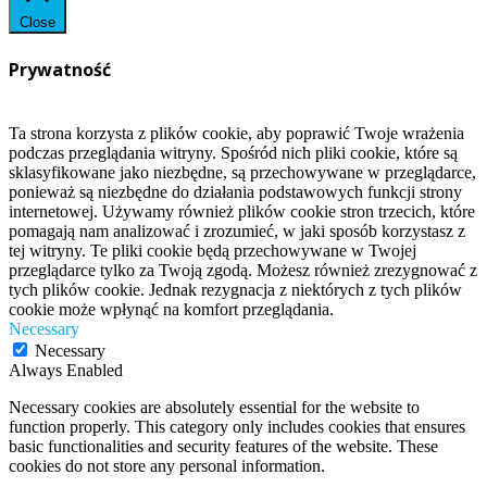
Close
Prywatność
Ta strona korzysta z plików cookie, aby poprawić Twoje wrażenia
podczas przeglądania witryny. Spośród nich pliki cookie, które są
sklasyfikowane jako niezbędne, są przechowywane w przeglądarce,
ponieważ są niezbędne do działania podstawowych funkcji strony
internetowej. Używamy również plików cookie stron trzecich, które
pomagają nam analizować i zrozumieć, w jaki sposób korzystasz z
tej witryny. Te pliki cookie będą przechowywane w Twojej
przeglądarce tylko za Twoją zgodą. Możesz również zrezygnować z
tych plików cookie. Jednak rezygnacja z niektórych z tych plików
cookie może wpłynąć na komfort przeglądania.
Necessary
Necessary
Always Enabled
Necessary cookies are absolutely essential for the website to
function properly. This category only includes cookies that ensures
basic functionalities and security features of the website. These
cookies do not store any personal information.