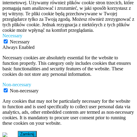
internetowej. Używamy również plików cookie stron trzecich, które
pomagają nam analizować i zrozumieć, w jaki sposób korzystasz z
tej witryny. Te pliki cookie będą przechowywane w Twojej
przeglądarce tylko za Twoją zgodą. Możesz również zrezygnować z
tych plików cookie. Jednak rezygnacja z niektórych z tych plików
cookie może wpłynąć na komfort przeglądania.
Necessary
Necessary
Always Enabled
Necessary cookies are absolutely essential for the website to
function properly. This category only includes cookies that ensures
basic functionalities and security features of the website. These
cookies do not store any personal information.
Non-necessary
Non-necessary
Any cookies that may not be particularly necessary for the website
to function and is used specifically to collect user personal data via
analytics, ads, other embedded contents are termed as non-necessary
cookies. It is mandatory to procure user consent prior to running
these cookies on your website.
Zamknij