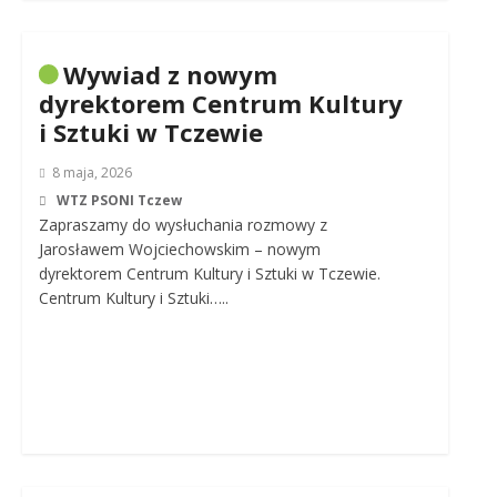
Wywiad z nowym
dyrektorem Centrum Kultury
i Sztuki w Tczewie
8 maja, 2026
WTZ PSONI Tczew
Zapraszamy do wysłuchania rozmowy z
Jarosławem Wojciechowskim – nowym
dyrektorem Centrum Kultury i Sztuki w Tczewie.
Centrum Kultury i Sztuki…..