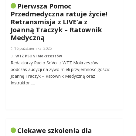
Pierwsza Pomoc
Przedmedyczna ratuje życie!
Retransmisja z LIVE’a z
Joanną Traczyk – Ratownik
Medyczną
16 października, 2025
WTZ PSONI Mokrzeszów
Redaktorzy Radio SoVo z WTZ Mokrzeszów
podczas audycji na żywo mieli przyjemność gościć
Joannę Traczyk – Ratownik Medyczną oraz
Instruktor…..
Ciekawe szkolenia dla