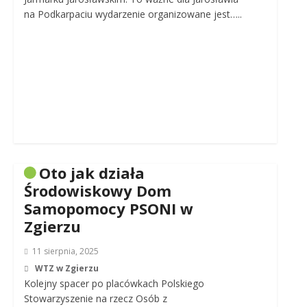
na Podkarpaciu wydarzenie organizowane jest…..
Oto jak działa
Środowiskowy Dom
Samopomocy PSONI w
Zgierzu
11 sierpnia, 2025
WTZ w Zgierzu
Kolejny spacer po placówkach Polskiego
Stowarzyszenie na rzecz Osób z