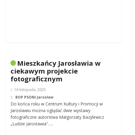
Mieszkańcy Jarosławia w
ciekawym projekcie
fotograficznym
16 listopada, 2025
BOP PSONI Jarosław
Do końca roku w Centrum Kultury i Promocji w
Jarosławiu można oglądać dwie wystawy
fotograficzne autorstwa Małgorzaty Bazylewicz
„Ludzie Jarosławia”…..