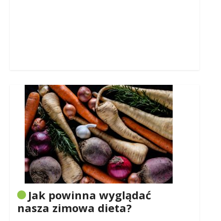
Jak powinna wyglądać
nasza zimowa dieta?