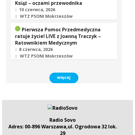
Książ – oczami przewodnika
10 czerwca, 2026
WTZ PSONI Mokrzeszów
Pierwsza Pomoc Przedmedyczna
ratuje życie! LIVE z Joanną Traczyk –
Ratownikiem Medycznym
8 czerwca, 2026
WTZ PSONI Mokrzeszów
więcej
Radio Sovo
Adres: 00-896 Warszawa,ul. Ogrodowa 32 lok.
29