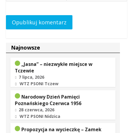
Najnowsze
„Jasna” – niezwykłe miejsce w
Tczewie
7 lipca, 2026
WTZ PSONI Tczew
Narodowy Dzień Pamięci
Poznańskiego Czerwca 1956
28 czerwca, 2026
WTZ PSONI Nidzica
Propozycja na wycieczkę – Zamek