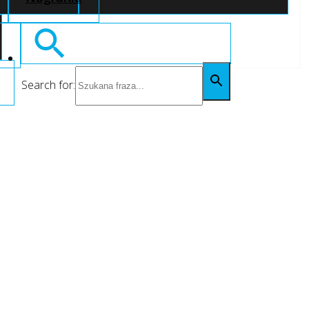
Search for: