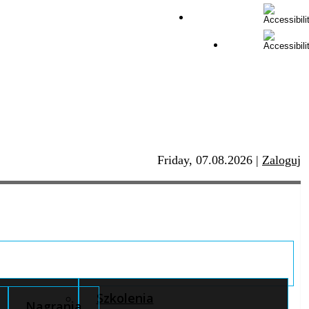
Friday, 07.08.2026
|
Zaloguj
Szkolenia
Nagrania