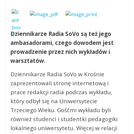
Dziennikarze Radia SoVo są też jego
ambasadorami, czego dowodem jest
prowadzenie przez nich wykładów i
warsztatów.
Dziennikarze Radia SoVo w Krośnie
zaprezentowali stronę internetową i
prace redakcji radia podczas wykładu,
który odbył się na Uniwersytecie
Trzeciego Wieku. Gośćmi wykładu byli
również studenci i studentki pedagogiki
lokalnego uniwersytetu. Więcej w relacji