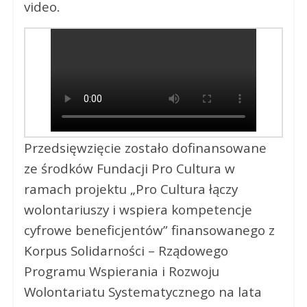
video.
Przedsięwzięcie zostało dofinansowane
ze środków Fundacji Pro Cultura w
ramach projektu „Pro Cultura łączy
wolontariuszy i wspiera kompetencje
cyfrowe beneficjentów” finansowanego z
Korpus Solidarności – Rządowego
Programu Wspierania i Rozwoju
Wolontariatu Systematycznego na lata