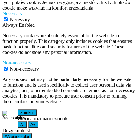
tych plików cookie. Jednak rezygnacja z niektórych z tych plików
cookie może wpłynąć na komfort przeglądania.
Necessary
Necessary
Always Enabled
Necessary cookies are absolutely essential for the website to
function properly. This category only includes cookies that ensures
basic functionalities and security features of the website. These
cookies do not store any personal information.
Non-necessary
Non-necessary
Any cookies that may not be particularly necessary for the website
to function and is used specifically to collect user personal data via
analytics, ads, other embedded contents are termed as non-necessary
cookies. It is mandatory to procure user consent prior to running
these cookies on your website.
Zamknij
Zmiana rozmiaru czcionki
A-
A+
Duży kontrast
Wybierz kolor