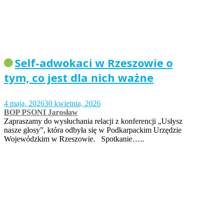
Self-adwokaci w Rzeszowie o
tym, co jest dla nich ważne
4 maja, 2026
30 kwietnia, 2026
BOP PSONI Jarosław
Zapraszamy do wysłuchania relacji z konferencji „Usłysz
nasze głosy”, która odbyła się w Podkarpackim Urzędzie
Wojewódzkim w Rzeszowie. Spotkanie…..