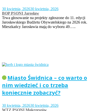
30 kwietnia, 2026
30 kwietnia, 2026
BOP PSONI Jarosław
Trwa głosowanie na projekty zgłoszone do 11. edycji
Jarosławskiego Budżetu Obywatelskiego na 2026 rok.
Mieszkańcy Jarosławia mają do wyboru 49…..
Miasto Świdnica – co warto o
nim wiedzieć i co trzeba
koniecznie zobaczyć?
30 kwietnia, 2026
30 kwietnia, 2026
WTZ PSONI Mokrzeszów