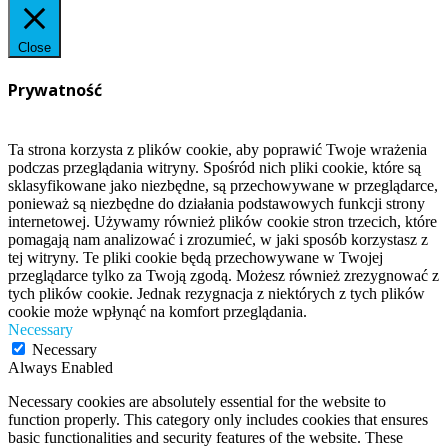
Close
Prywatność
Ta strona korzysta z plików cookie, aby poprawić Twoje wrażenia
podczas przeglądania witryny. Spośród nich pliki cookie, które są
sklasyfikowane jako niezbędne, są przechowywane w przeglądarce,
ponieważ są niezbędne do działania podstawowych funkcji strony
internetowej. Używamy również plików cookie stron trzecich, które
pomagają nam analizować i zrozumieć, w jaki sposób korzystasz z
tej witryny. Te pliki cookie będą przechowywane w Twojej
przeglądarce tylko za Twoją zgodą. Możesz również zrezygnować z
tych plików cookie. Jednak rezygnacja z niektórych z tych plików
cookie może wpłynąć na komfort przeglądania.
Necessary
Necessary
Always Enabled
Necessary cookies are absolutely essential for the website to
function properly. This category only includes cookies that ensures
basic functionalities and security features of the website. These