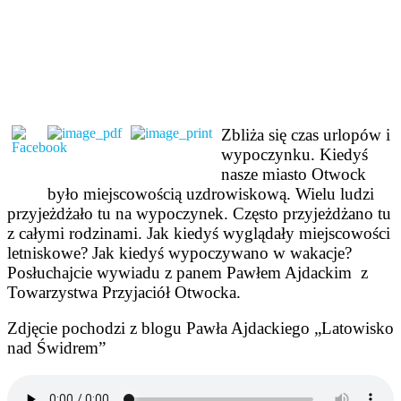
Zbliża się czas urlopów i
wypoczynku. Kiedyś
nasze miasto Otwock
było miejscowością uzdrowiskową. Wielu ludzi
przyjeżdżało tu na wypoczynek. Często przyjeżdżano tu
z całymi rodzinami. Jak kiedyś wyglądały miejscowości
letniskowe? Jak kiedyś wypoczywano w wakacje?
Posłuchajcie wywiadu z panem Pawłem Ajdackim z
Towarzystwa Przyjaciół Otwocka.
Zdjęcie pochodzi z blogu Pawła Ajdackiego „Latowisko
nad Świdrem”