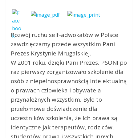
Rozwój ruchu self-adwokatów w Polsce
zawdzięczamy przede wszystkim Pani
Prezes Krystynie Mrugalskiej.
W 2001 roku, dzięki Pani Prezes, PSONI po
raz pierwszy zorganizowało szkolenie dla
osób z niepełnosprawnością intelektualną
o prawach człowieka i obywatela
przynależnych wszystkim. Było to
przełomowe doświadczenie dla
uczestników szkolenia, że Ich prawa są
identyczne jak terapeutów, rodziców,
studentów prawa i wszystkich innych