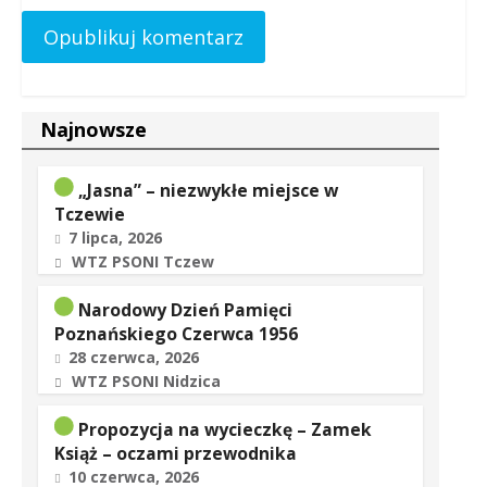
Najnowsze
„Jasna” – niezwykłe miejsce w
Tczewie
7 lipca, 2026
WTZ PSONI Tczew
Narodowy Dzień Pamięci
Poznańskiego Czerwca 1956
28 czerwca, 2026
WTZ PSONI Nidzica
Propozycja na wycieczkę – Zamek
Książ – oczami przewodnika
10 czerwca, 2026