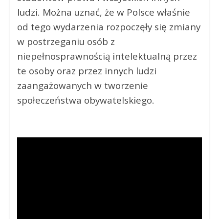
ludzi. Można uznać, że w Polsce właśnie
od tego wydarzenia rozpoczęły się zmiany
w postrzeganiu osób z
niepełnosprawnością intelektualną przez
te osoby oraz przez innych ludzi
zaangażowanych w tworzenie
społeczeństwa obywatelskiego.