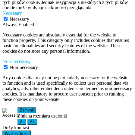
tych plików cookie. Jednak rezygnacja z niektórych z tych plików
cookie może wpłynąć na komfort przeglądania.
Necessary
Necessary
Always Enabled
Necessary cookies are absolutely essential for the website to
function properly. This category only includes cookies that ensures
basic functionalities and security features of the website. These
cookies do not store any personal information.
Non-necessary
Non-necessary
Any cookies that may not be particularly necessary for the website
to function and is used specifically to collect user personal data via
analytics, ads, other embedded contents are termed as non-necessary
cookies. It is mandatory to procure user consent prior to running
these cookies on your website.
Zamknij
Zmiana rozmiaru czcionki
A-
A+
Duży kontrast
Wybierz kolor