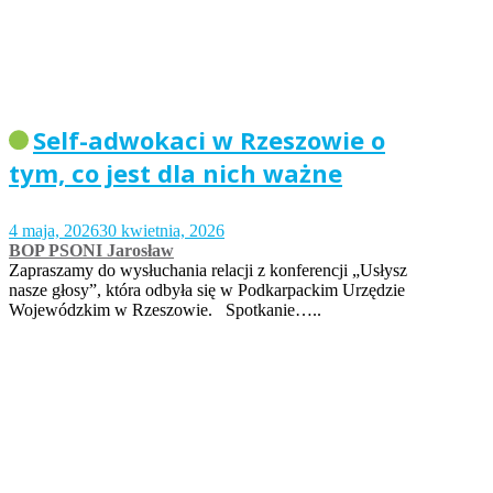
Self-adwokaci w Rzeszowie o
tym, co jest dla nich ważne
4 maja, 2026
30 kwietnia, 2026
BOP PSONI Jarosław
Zapraszamy do wysłuchania relacji z konferencji „Usłysz
nasze głosy”, która odbyła się w Podkarpackim Urzędzie
Wojewódzkim w Rzeszowie. Spotkanie…..