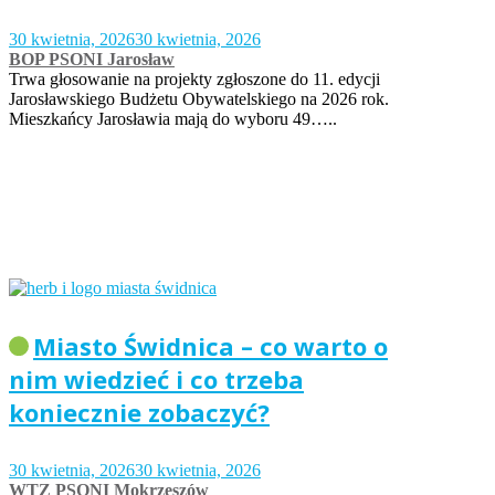
30 kwietnia, 2026
30 kwietnia, 2026
BOP PSONI Jarosław
Trwa głosowanie na projekty zgłoszone do 11. edycji
Jarosławskiego Budżetu Obywatelskiego na 2026 rok.
Mieszkańcy Jarosławia mają do wyboru 49…..
Miasto Świdnica – co warto o
nim wiedzieć i co trzeba
koniecznie zobaczyć?
30 kwietnia, 2026
30 kwietnia, 2026
WTZ PSONI Mokrzeszów